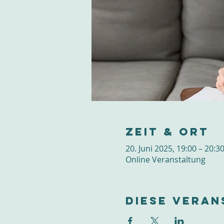
Zeit & Ort
20. Juni 2025, 19:00 – 20:3
Online Veranstaltung
Diese Veran