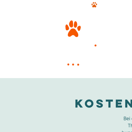
Nächster Kursstart: Oktober 2026
Kosten
Bei
T