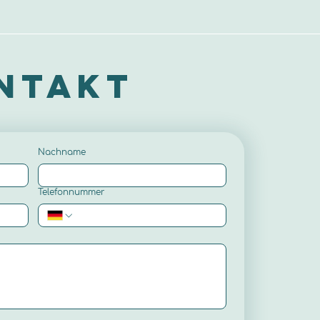
ntakt
Nachname
Telefonnummer