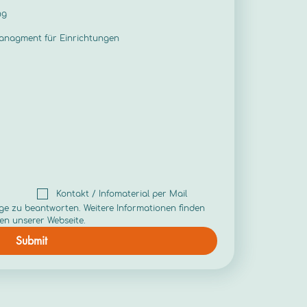
ng
managment für Einrichtungen
Kontakt / Infomaterial per Mail
ge zu beantworten. Weitere Informationen finden 
en unserer Webseite.
Submit