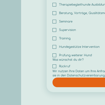
Therapiebegleithunde Ausbildu
Beratung, Vorträge, Qualitäts
Seminare
Supervision
Training
Hundegestütze Intervention
Prüfung weiterer Hund
Was wünschst du dir?
Rückruf
Wir nutzen Ihre Daten um Ihre Anfra
sie in den Datenschutzvereinbarung